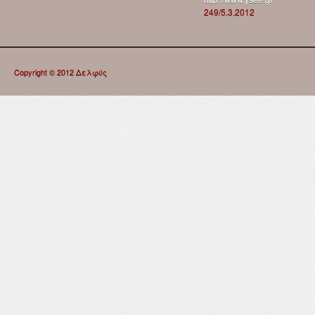
249/5.3.2012
Copyright © 2012 Δελφύς